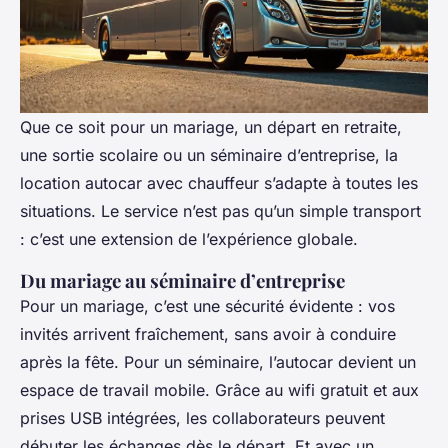
Que ce soit pour un mariage, un départ en retraite,
une sortie scolaire ou un séminaire d’entreprise, la
location autocar avec chauffeur
s’adapte à toutes les
situations. Le service n’est pas qu’un simple transport
: c’est une extension de l’expérience globale.
Du mariage au séminaire d’entreprise
Pour un mariage, c’est une sécurité évidente : vos
invités arrivent fraîchement, sans avoir à conduire
après la fête. Pour un séminaire, l’autocar devient un
espace de travail mobile. Grâce au wifi gratuit et aux
prises USB intégrées, les collaborateurs peuvent
débuter les échanges dès le départ. Et avec un