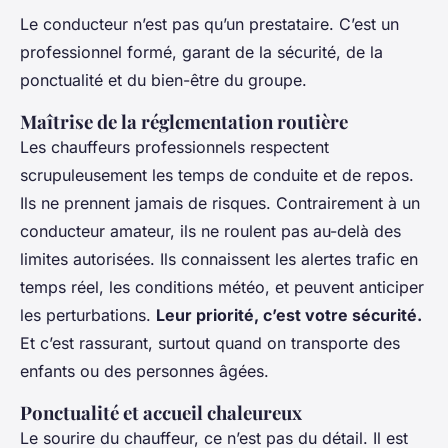
Le conducteur n’est pas qu’un prestataire. C’est un
professionnel formé, garant de la sécurité, de la
ponctualité et du bien-être du groupe.
Maîtrise de la réglementation routière
Les chauffeurs professionnels respectent
scrupuleusement les temps de conduite et de repos.
Ils ne prennent jamais de risques. Contrairement à un
conducteur amateur, ils ne roulent pas au-delà des
limites autorisées. Ils connaissent les alertes trafic en
temps réel, les conditions météo, et peuvent anticiper
les perturbations.
Leur priorité, c’est votre sécurité.
Et c’est rassurant, surtout quand on transporte des
enfants ou des personnes âgées.
Ponctualité et accueil chaleureux
Le sourire du chauffeur, ce n’est pas du détail. Il est