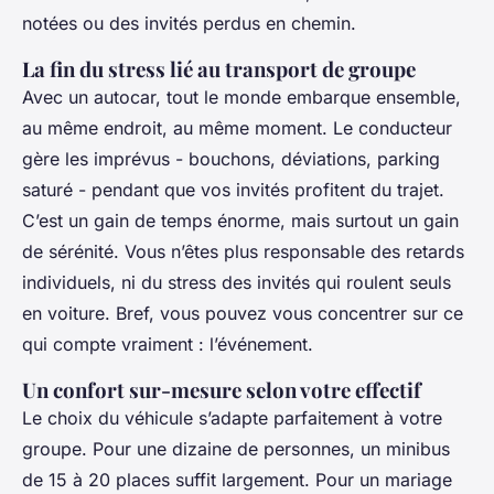
notées ou des invités perdus en chemin.
La fin du stress lié au transport de groupe
Avec un autocar, tout le monde embarque ensemble,
au même endroit, au même moment. Le conducteur
gère les imprévus - bouchons, déviations, parking
saturé - pendant que vos invités profitent du trajet.
C’est un gain de temps énorme, mais surtout un gain
de sérénité. Vous n’êtes plus responsable des retards
individuels, ni du stress des invités qui roulent seuls
en voiture. Bref, vous pouvez vous concentrer sur ce
qui compte vraiment : l’événement.
Un confort sur-mesure selon votre effectif
Le choix du véhicule s’adapte parfaitement à votre
groupe. Pour une dizaine de personnes, un minibus
de 15 à 20 places suffit largement. Pour un mariage