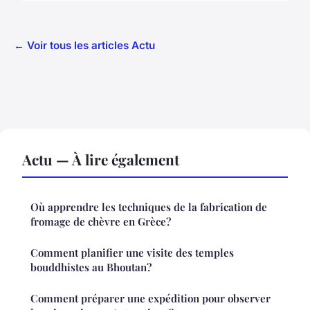
← Voir tous les articles Actu
Actu — À lire également
Où apprendre les techniques de la fabrication de
fromage de chèvre en Grèce?
Comment planifier une visite des temples
bouddhistes au Bhoutan?
Comment préparer une expédition pour observer