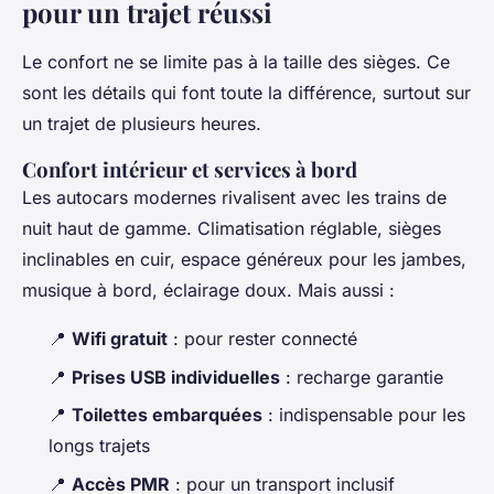
pour un trajet réussi
Le confort ne se limite pas à la taille des sièges. Ce
sont les détails qui font toute la différence, surtout sur
un trajet de plusieurs heures.
Confort intérieur et services à bord
Les autocars modernes rivalisent avec les trains de
nuit haut de gamme. Climatisation réglable, sièges
inclinables en cuir, espace généreux pour les jambes,
musique à bord, éclairage doux. Mais aussi :
📍
Wifi gratuit
: pour rester connecté
📍
Prises USB individuelles
: recharge garantie
📍
Toilettes embarquées
: indispensable pour les
longs trajets
📍
Accès PMR
: pour un transport inclusif