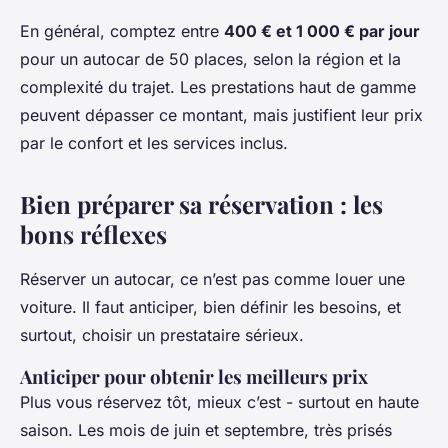
En général, comptez entre
400 € et 1 000 € par jour
pour un autocar de 50 places, selon la région et la
complexité du trajet. Les prestations haut de gamme
peuvent dépasser ce montant, mais justifient leur prix
par le confort et les services inclus.
Bien préparer sa réservation : les
bons réflexes
Réserver un autocar, ce n’est pas comme louer une
voiture. Il faut anticiper, bien définir les besoins, et
surtout, choisir un prestataire sérieux.
Anticiper pour obtenir les meilleurs prix
Plus vous réservez tôt, mieux c’est - surtout en haute
saison. Les mois de juin et septembre, très prisés