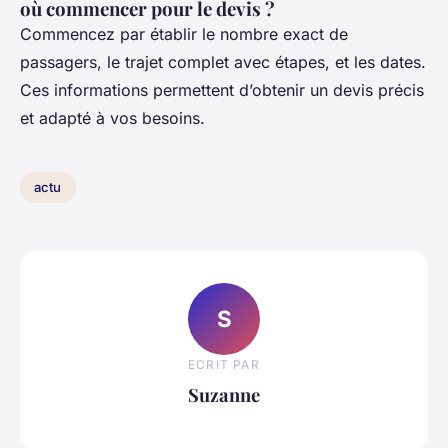
où commencer pour le devis ?
Commencez par établir le nombre exact de
passagers, le trajet complet avec étapes, et les dates.
Ces informations permettent d’obtenir un devis précis
et adapté à vos besoins.
actu
S
ECRIT PAR
Suzanne