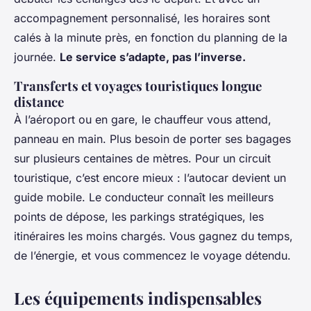
accompagnement personnalisé, les horaires sont
calés à la minute près, en fonction du planning de la
journée.
Le service s’adapte, pas l’inverse.
Transferts et voyages touristiques longue
distance
À l’aéroport ou en gare, le chauffeur vous attend,
panneau en main. Plus besoin de porter ses bagages
sur plusieurs centaines de mètres. Pour un circuit
touristique, c’est encore mieux : l’autocar devient un
guide mobile. Le conducteur connaît les meilleurs
points de dépose, les parkings stratégiques, les
itinéraires les moins chargés. Vous gagnez du temps,
de l’énergie, et vous commencez le voyage détendu.
Les équipements indispensables