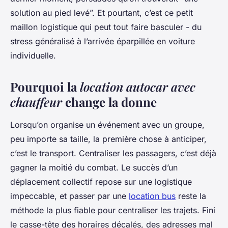
solution au pied levé”. Et pourtant, c’est ce petit
maillon logistique qui peut tout faire basculer - du
stress généralisé à l’arrivée éparpillée en voiture
individuelle.
Pourquoi la
location autocar avec
chauffeur
change la donne
Lorsqu’on organise un événement avec un groupe,
peu importe sa taille, la première chose à anticiper,
c’est le transport. Centraliser les passagers, c’est déjà
gagner la moitié du combat. Le succès d’un
déplacement collectif repose sur une logistique
impeccable, et passer par une
location bus
reste la
méthode la plus fiable pour centraliser les trajets. Fini
le casse-tête des horaires décalés, des adresses mal