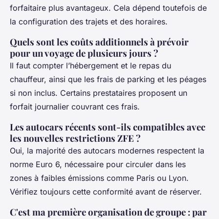
forfaitaire plus avantageux. Cela dépend toutefois de
la configuration des trajets et des horaires.
Quels sont les coûts additionnels à prévoir
pour un voyage de plusieurs jours ?
Il faut compter l’hébergement et le repas du
chauffeur, ainsi que les frais de parking et les péages
si non inclus. Certains prestataires proposent un
forfait journalier couvrant ces frais.
Les autocars récents sont-ils compatibles avec
les nouvelles restrictions ZFE ?
Oui, la majorité des autocars modernes respectent la
norme Euro 6, nécessaire pour circuler dans les
zones à faibles émissions comme Paris ou Lyon.
Vérifiez toujours cette conformité avant de réserver.
C'est ma première organisation de groupe : par