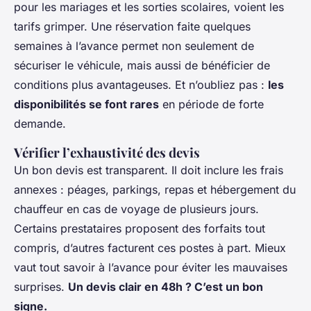
pour les mariages et les sorties scolaires, voient les
tarifs grimper. Une réservation faite quelques
semaines à l’avance permet non seulement de
sécuriser le véhicule, mais aussi de bénéficier de
conditions plus avantageuses. Et n’oubliez pas :
les
disponibilités se font rares
en période de forte
demande.
Vérifier l’exhaustivité des devis
Un bon devis est transparent. Il doit inclure les frais
annexes : péages, parkings, repas et hébergement du
chauffeur en cas de voyage de plusieurs jours.
Certains prestataires proposent des forfaits tout
compris, d’autres facturent ces postes à part. Mieux
vaut tout savoir à l’avance pour éviter les mauvaises
surprises.
Un devis clair en 48h ? C’est un bon
signe.