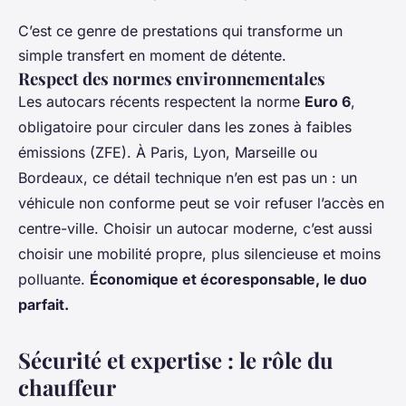
C’est ce genre de prestations qui transforme un
simple transfert en moment de détente.
Respect des normes environnementales
Les autocars récents respectent la norme
Euro 6
,
obligatoire pour circuler dans les zones à faibles
émissions (ZFE). À Paris, Lyon, Marseille ou
Bordeaux, ce détail technique n’en est pas un : un
véhicule non conforme peut se voir refuser l’accès en
centre-ville. Choisir un autocar moderne, c’est aussi
choisir une mobilité propre, plus silencieuse et moins
polluante.
Économique et écoresponsable, le duo
parfait.
Sécurité et expertise : le rôle du
chauffeur