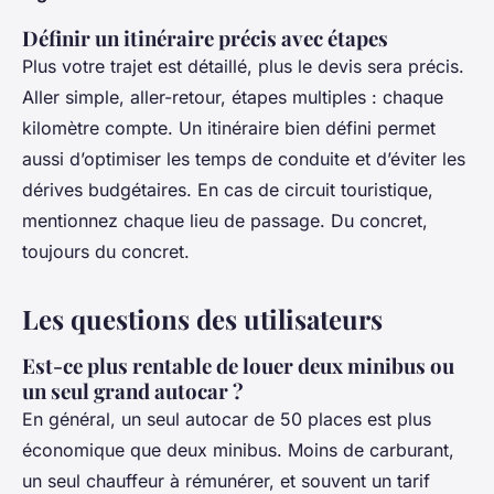
Définir un itinéraire précis avec étapes
Plus votre trajet est détaillé, plus le devis sera précis.
Aller simple, aller-retour, étapes multiples : chaque
kilomètre compte. Un itinéraire bien défini permet
aussi d’optimiser les temps de conduite et d’éviter les
dérives budgétaires. En cas de circuit touristique,
mentionnez chaque lieu de passage. Du concret,
toujours du concret.
Les questions des utilisateurs
Est-ce plus rentable de louer deux minibus ou
un seul grand autocar ?
En général, un seul autocar de 50 places est plus
économique que deux minibus. Moins de carburant,
un seul chauffeur à rémunérer, et souvent un tarif