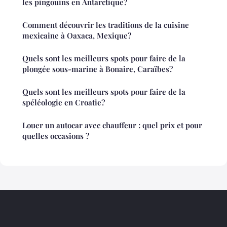
les pingouins en Antarctique?
Comment découvrir les traditions de la cuisine
mexicaine à Oaxaca, Mexique?
Quels sont les meilleurs spots pour faire de la
plongée sous-marine à Bonaire, Caraïbes?
Quels sont les meilleurs spots pour faire de la
spéléologie en Croatie?
Louer un autocar avec chauffeur : quel prix et pour
quelles occasions ?