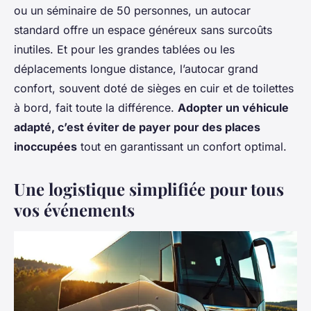
ou un séminaire de 50 personnes, un autocar
standard offre un espace généreux sans surcoûts
inutiles. Et pour les grandes tablées ou les
déplacements longue distance, l’autocar grand
confort, souvent doté de sièges en cuir et de toilettes
à bord, fait toute la différence.
Adopter un véhicule
adapté, c’est éviter de payer pour des places
inoccupées
tout en garantissant un confort optimal.
Une logistique simplifiée pour tous
vos événements