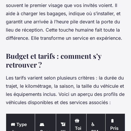
souvent le premier visage que vos invités voient. Il
aide à charger les bagages, indique où s’installer, et
garantit une arrivée à l’heure pile devant la porte du
lieu de réception. Cette touche humaine fait toute la
différence. Elle transforme un service en expérience.
Budget et tarifs : comment s’y
retrouver ?
Les tarifs varient selon plusieurs critères : la durée du
trajet, le kilométrage, la saison, la taille du véhicule et
les équipements inclus. Voici un aperçu des profils de
véhicules disponibles et des services associés :
🚻
🔋
🚐 Type
👥
📶
♿
Toi
Pris