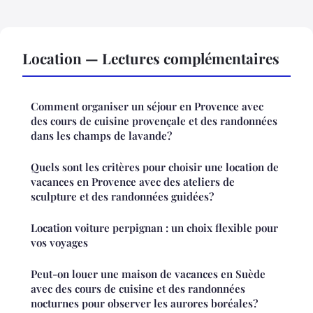
Location — Lectures complémentaires
Comment organiser un séjour en Provence avec
des cours de cuisine provençale et des randonnées
dans les champs de lavande?
Quels sont les critères pour choisir une location de
vacances en Provence avec des ateliers de
sculpture et des randonnées guidées?
Location voiture perpignan : un choix flexible pour
vos voyages
Peut-on louer une maison de vacances en Suède
avec des cours de cuisine et des randonnées
nocturnes pour observer les aurores boréales?