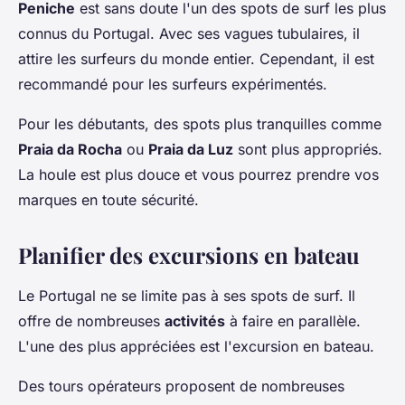
Peniche
est sans doute l'un des spots de surf les plus
connus du Portugal. Avec ses vagues tubulaires, il
attire les surfeurs du monde entier. Cependant, il est
recommandé pour les surfeurs expérimentés.
Pour les débutants, des spots plus tranquilles comme
Praia da Rocha
ou
Praia da Luz
sont plus appropriés.
La houle est plus douce et vous pourrez prendre vos
marques en toute sécurité.
Planifier des excursions en bateau
Le Portugal ne se limite pas à ses spots de surf. Il
offre de nombreuses
activités
à faire en parallèle.
L'une des plus appréciées est l'excursion en bateau.
Des tours opérateurs proposent de nombreuses