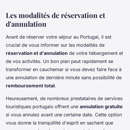
Les modalités de réservation et
d'annulation
Avant de réserver votre séjour au Portugal, il est
crucial de vous informer sur les modalités de
réservation et d'annulation
de votre hébergement et
de vos activités. Un bon plan peut rapidement se
transformer en cauchemar si vous devez faire face à
une annulation de dernière minute sans possibilité de
remboursement total
.
Heureusement, de nombreux prestataires de services
touristiques portugais offrent une
annulation gratuite
si vous annulez avant une certaine date. Cette option
vous donne la tranquillité d'esprit en sachant que