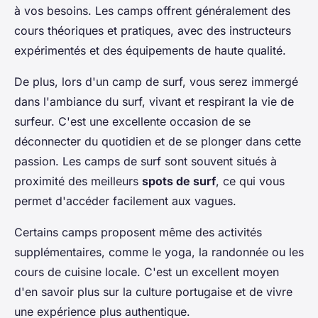
à vos besoins. Les camps offrent généralement des
cours théoriques et pratiques, avec des instructeurs
expérimentés et des équipements de haute qualité.
De plus, lors d'un camp de surf, vous serez immergé
dans l'ambiance du surf, vivant et respirant la vie de
surfeur. C'est une excellente occasion de se
déconnecter du quotidien et de se plonger dans cette
passion. Les camps de surf sont souvent situés à
proximité des meilleurs
spots de surf
, ce qui vous
permet d'accéder facilement aux vagues.
Certains camps proposent même des activités
supplémentaires, comme le yoga, la randonnée ou les
cours de cuisine locale. C'est un excellent moyen
d'en savoir plus sur la culture portugaise et de vivre
une expérience plus authentique.