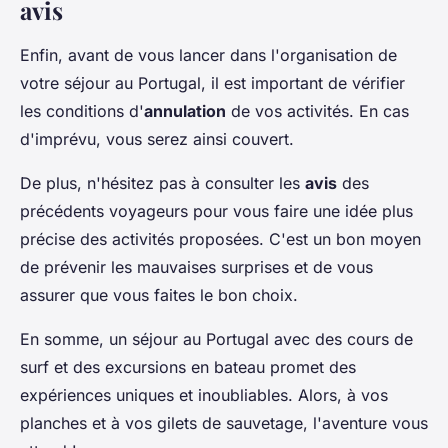
avis
Enfin, avant de vous lancer dans l'organisation de
votre séjour au Portugal, il est important de vérifier
les conditions d'
annulation
de vos activités. En cas
d'imprévu, vous serez ainsi couvert.
De plus, n'hésitez pas à consulter les
avis
des
précédents voyageurs pour vous faire une idée plus
précise des activités proposées. C'est un bon moyen
de prévenir les mauvaises surprises et de vous
assurer que vous faites le bon choix.
En somme, un séjour au Portugal avec des cours de
surf et des excursions en bateau promet des
expériences uniques et inoubliables. Alors, à vos
planches et à vos gilets de sauvetage, l'aventure vous