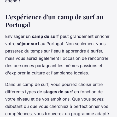
attend !
L'expérience d'un camp de surf au
Portugal
Envisager un
camp de surf
peut grandement enrichir
votre
séjour surf
au Portugal. Non seulement vous
passerez du temps sur l'eau à apprendre à surfer,
mais vous aurez également l'occasion de rencontrer
des personnes partageant les mêmes passions et
d'explorer la culture et l'ambiance locales.
Dans un camp de surf, vous pourrez choisir entre
différents types de
stages de surf
en fonction de
votre niveau et de vos ambitions. Que vous soyez
débutant ou que vous cherchiez à perfectionner vos
compétences, vous trouverez un programme adapté