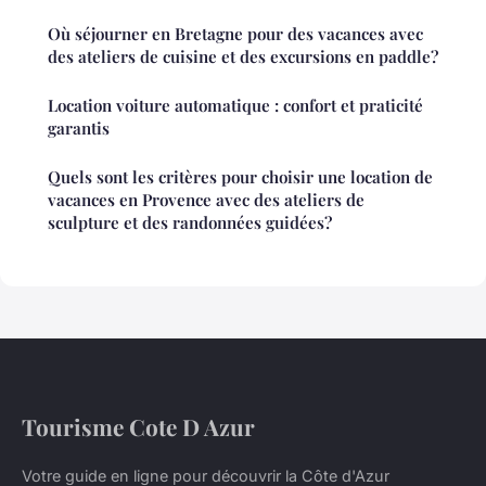
Où séjourner en Bretagne pour des vacances avec
des ateliers de cuisine et des excursions en paddle?
Location voiture automatique : confort et praticité
garantis
Quels sont les critères pour choisir une location de
vacances en Provence avec des ateliers de
sculpture et des randonnées guidées?
Tourisme Cote D Azur
Votre guide en ligne pour découvrir la Côte d'Azur