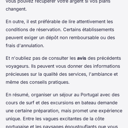
vous pouvez récupérer votre argent si vos plans
changent.
En outre, il est préférable de lire attentivement les
conditions de réservation. Certains établissements
peuvent exiger un dépôt non remboursable ou des
frais d'annulation.
Et n'oubliez pas de consulter les
avis
des précédents
voyageurs. Ils peuvent vous donner des informations
précieuses sur la qualité des services, l'ambiance et
même des conseils pratiques.
En résumé, organiser un séjour au Portugal avec des
cours de surf et des excursions en bateau demande
une certaine préparation, mais promet une expérience
unique. Entre les vagues excitantes de la côte
portugaise et les paysages époustouflants que vous