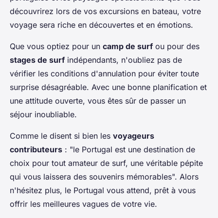
découvrirez lors de vos excursions en bateau, votre
voyage sera riche en découvertes et en émotions.
Que vous optiez pour un
camp de surf
ou pour des
stages de surf
indépendants, n'oubliez pas de
vérifier les conditions d'annulation pour éviter toute
surprise désagréable. Avec une bonne planification et
une attitude ouverte, vous êtes sûr de passer un
séjour inoubliable.
Comme le disent si bien les
voyageurs
contributeurs
: "le Portugal est une destination de
choix pour tout amateur de surf, une véritable pépite
qui vous laissera des souvenirs mémorables". Alors
n'hésitez plus, le Portugal vous attend, prêt à vous
offrir les meilleures vagues de votre vie.