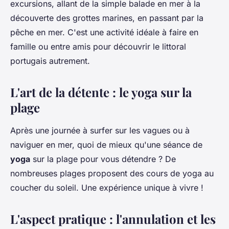
excursions, allant de la simple balade en mer à la
découverte des grottes marines, en passant par la
pêche en mer. C'est une activité idéale à faire en
famille ou entre amis pour découvrir le littoral
portugais autrement.
L'art de la détente : le yoga sur la
plage
Après une journée à surfer sur les vagues ou à
naviguer en mer, quoi de mieux qu'une séance de
yoga
sur la plage pour vous détendre ? De
nombreuses plages proposent des cours de yoga au
coucher du soleil. Une expérience unique à vivre !
L'aspect pratique : l'annulation et les