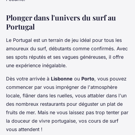
Plonger dans l'univers du surf au
Portugal
Le Portugal est un terrain de jeu idéal pour tous les
amoureux du surf, débutants comme confirmés. Avec
ses spots réputés et ses vagues généreuses, il offre
une expérience inégalable.
Dès votre arrivée à
Lisbonne
ou
Porto
, vous pouvez
commencer par vous imprégner de l'atmosphère
locale, flâner dans les ruelles, vous attabler dans l'un
des nombreux restaurants pour déguster un plat de
fruits de mer. Mais ne vous laissez pas trop tenter par
la douceur de vivre portugaise, vos cours de surf
vous attendent !