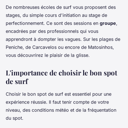
De nombreuses écoles de surf vous proposent des
stages, du simple cours d'initiation au stage de
perfectionnement. Ce sont des sessions en
groupe
,
encadrées par des professionnels qui vous
apprendront à dompter les vagues. Sur les plages de
Peniche, de Carcavelos ou encore de Matosinhos,
vous découvrirez le plaisir de la glisse.
L'importance de choisir le bon spot
de surf
Choisir le bon spot de surf est essentiel pour une
expérience réussie. Il faut tenir compte de votre
niveau, des conditions météo et de la fréquentation
du spot.