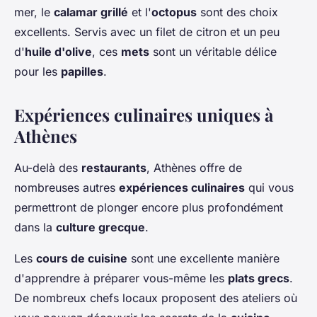
mer, le
calamar grillé
et l'
octopus
sont des choix
excellents. Servis avec un filet de citron et un peu
d'
huile d'olive
, ces
mets
sont un véritable délice
pour les
papilles
.
Expériences culinaires uniques à
Athènes
Au-delà des
restaurants
, Athènes offre de
nombreuses autres
expériences culinaires
qui vous
permettront de plonger encore plus profondément
dans la
culture grecque
.
Les
cours de cuisine
sont une excellente manière
d'apprendre à préparer vous-même les
plats grecs
.
De nombreux chefs locaux proposent des ateliers où