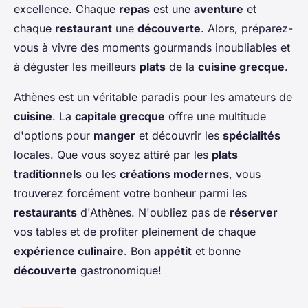
excellence. Chaque
repas
est une
aventure
et
chaque
restaurant
une
découverte
. Alors, préparez-
vous à vivre des moments gourmands inoubliables et
à déguster les meilleurs
plats
de la
cuisine grecque
.
Athènes est un véritable paradis pour les amateurs de
cuisine
. La
capitale grecque
offre une multitude
d'options pour
manger
et découvrir les
spécialités
locales. Que vous soyez attiré par les
plats
traditionnels
ou les
créations modernes
, vous
trouverez forcément votre bonheur parmi les
restaurants
d'Athènes. N'oubliez pas de
réserver
vos tables et de profiter pleinement de chaque
expérience culinaire
. Bon
appétit
et bonne
découverte
gastronomique!