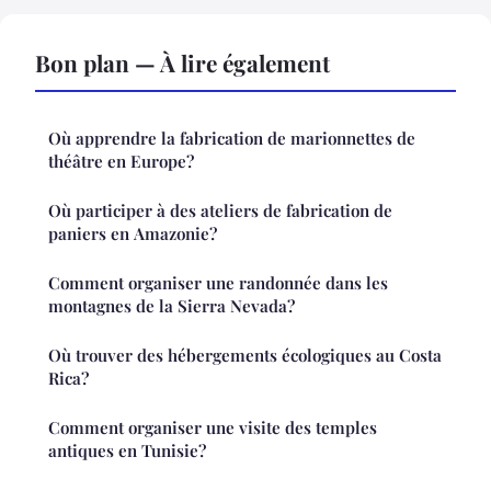
Bon plan — À lire également
Où apprendre la fabrication de marionnettes de
théâtre en Europe?
Où participer à des ateliers de fabrication de
paniers en Amazonie?
Comment organiser une randonnée dans les
montagnes de la Sierra Nevada?
Où trouver des hébergements écologiques au Costa
Rica?
Comment organiser une visite des temples
antiques en Tunisie?