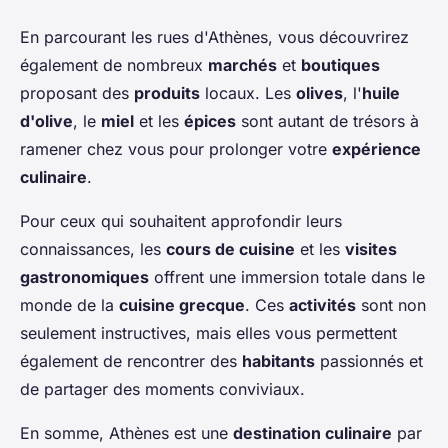
En parcourant les rues d'Athènes, vous découvrirez
également de nombreux
marchés
et
boutiques
proposant des
produits
locaux. Les
olives
, l'
huile
d'olive
, le
miel
et les
épices
sont autant de trésors à
ramener chez vous pour prolonger votre
expérience
culinaire
.
Pour ceux qui souhaitent approfondir leurs
connaissances, les
cours de cuisine
et les
visites
gastronomiques
offrent une immersion totale dans le
monde de la
cuisine grecque
. Ces
activités
sont non
seulement instructives, mais elles vous permettent
également de rencontrer des
habitants
passionnés et
de partager des moments conviviaux.
En somme, Athènes est une
destination culinaire
par