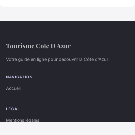
Tourisme Cote D Azur
Votre guide en ligne pour découvrir la Côte d'Azur
NAVIGATION
Accueil
LÉGAL
Mentions légales
Contact