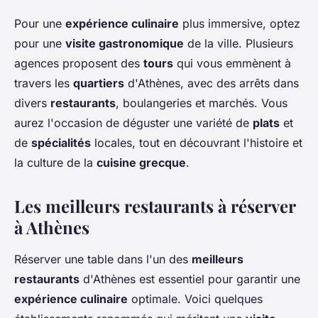
Pour une
expérience culinaire
plus immersive, optez
pour une
visite gastronomique
de la ville. Plusieurs
agences proposent des
tours
qui vous emmènent à
travers les
quartiers
d'Athènes, avec des arrêts dans
divers
restaurants
, boulangeries et marchés. Vous
aurez l'occasion de déguster une variété de
plats
et
de
spécialités
locales, tout en découvrant l'histoire et
la culture de la
cuisine grecque
.
Les meilleurs restaurants à réserver
à Athènes
Réserver une table dans l'un des
meilleurs
restaurants
d'Athènes est essentiel pour garantir une
expérience culinaire
optimale. Voici quelques