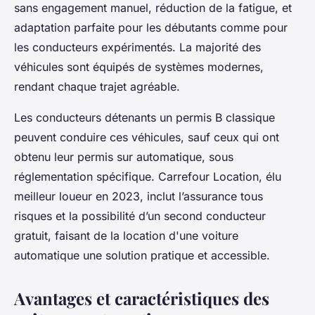
sans engagement manuel, réduction de la fatigue, et
adaptation parfaite pour les débutants comme pour
les conducteurs expérimentés. La majorité des
véhicules sont équipés de systèmes modernes,
rendant chaque trajet agréable.
Les conducteurs détenants un permis B classique
peuvent conduire ces véhicules, sauf ceux qui ont
obtenu leur permis sur automatique, sous
réglementation spécifique. Carrefour Location, élu
meilleur loueur en 2023, inclut l’assurance tous
risques et la possibilité d’un second conducteur
gratuit, faisant de la location d'une voiture
automatique une solution pratique et accessible.
Avantages et caractéristiques des