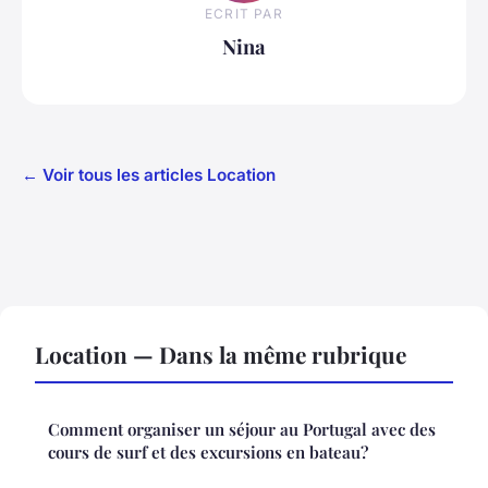
ECRIT PAR
Nina
← Voir tous les articles Location
Location — Dans la même rubrique
Comment organiser un séjour au Portugal avec des
cours de surf et des excursions en bateau?