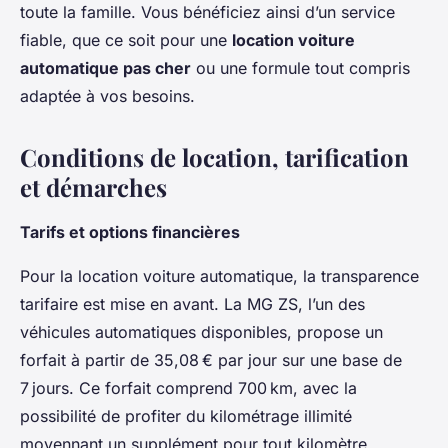
toute la famille. Vous bénéficiez ainsi d’un service
fiable, que ce soit pour une
location voiture
automatique pas cher
ou une formule tout compris
adaptée à vos besoins.
Conditions de location, tarification
et démarches
Tarifs et options financières
Pour la location voiture automatique, la transparence
tarifaire est mise en avant. La MG ZS, l’un des
véhicules automatiques disponibles, propose un
forfait à partir de 35,08 € par jour sur une base de
7 jours. Ce forfait comprend 700 km, avec la
possibilité de profiter du kilométrage illimité
moyennant un supplément pour tout kilomètre