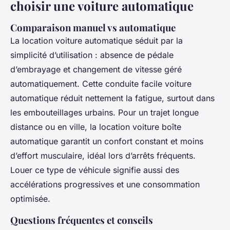
choisir une voiture automatique
Comparaison manuel vs automatique
La location voiture automatique séduit par la
simplicité d’utilisation : absence de pédale
d’embrayage et changement de vitesse géré
automatiquement. Cette conduite facile voiture
automatique réduit nettement la fatigue, surtout dans
les embouteillages urbains. Pour un trajet longue
distance ou en ville, la location voiture boîte
automatique garantit un confort constant et moins
d’effort musculaire, idéal lors d’arrêts fréquents.
Louer ce type de véhicule signifie aussi des
accélérations progressives et une consommation
optimisée.
Questions fréquentes et conseils