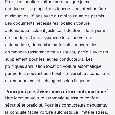
Pour une location voiture automatique jeune
conducteur, la plupart des loueurs acceptent un âge
minimum de 18 ans avec au moins un an de permis.
Les documents nécessaires location voiture
automatique incluent justificatif de domicile et permis
de conduire. Côté assurance location voiture
automatique, de nombreux forfaits couvrent les
dommages (assurance tous risques), parfois avec un
supplément pour les jeunes conducteurs. Les
politiques annulation location voiture automatique
permettent souvent une flexibilité variable : conditions
et remboursements changent selon l’agence.
Pourquoi privilégier une voiture automatique ?
Une location voiture automatique assure confort,
sécurité et praticité. Pour les conducteurs débutants,
la conduite facile voiture automatique limite le stress.