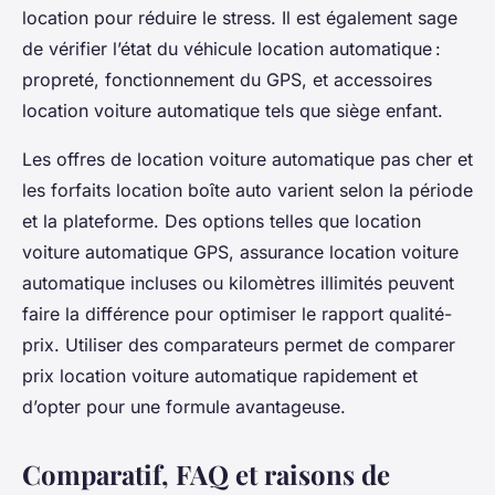
location pour réduire le stress. Il est également sage
de vérifier l’état du véhicule location automatique :
propreté, fonctionnement du GPS, et accessoires
location voiture automatique tels que siège enfant.
Les offres de location voiture automatique pas cher et
les forfaits location boîte auto varient selon la période
et la plateforme. Des options telles que location
voiture automatique GPS, assurance location voiture
automatique incluses ou kilomètres illimités peuvent
faire la différence pour optimiser le rapport qualité-
prix. Utiliser des comparateurs permet de comparer
prix location voiture automatique rapidement et
d’opter pour une formule avantageuse.
Comparatif, FAQ et raisons de