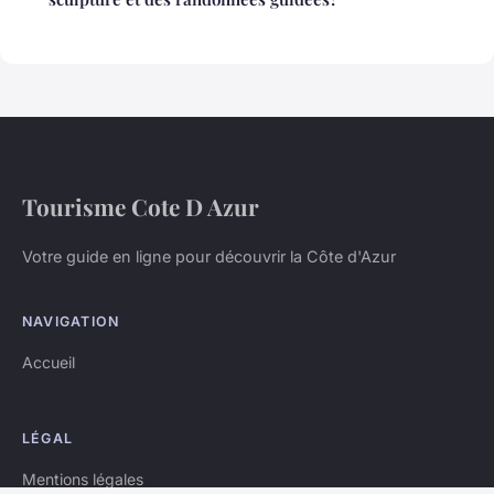
Tourisme Cote D Azur
Votre guide en ligne pour découvrir la Côte d'Azur
NAVIGATION
Accueil
LÉGAL
Mentions légales