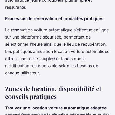
automatique jeune conducteur plus simple et
rassurante.
Processus de réservation et modalités pratiques
La réservation voiture automatique s’effectue en ligne
sur une plateforme sécurisée, permettant de
sélectionner l’heure ainsi que le lieu de récupération.
Les politiques annulation location voiture automatique
offrent une réelle souplesse, tandis que la
modification reste possible selon les besoins de
chaque utilisateur.
Zones de location, disponibilité et
conseils pratiques
Trouver une location voiture automatique adaptée