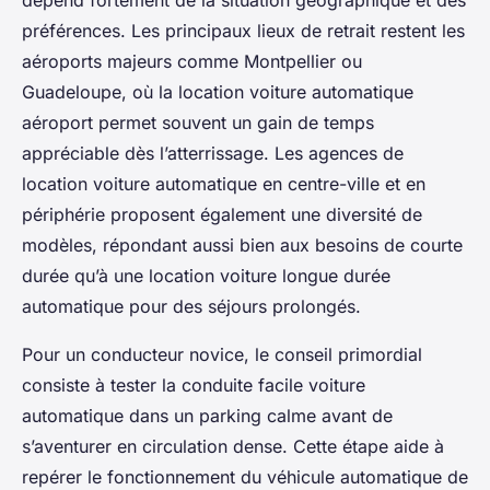
dépend fortement de la situation géographique et des
préférences. Les principaux lieux de retrait restent les
aéroports majeurs comme Montpellier ou
Guadeloupe, où la location voiture automatique
aéroport permet souvent un gain de temps
appréciable dès l’atterrissage. Les agences de
location voiture automatique en centre-ville et en
périphérie proposent également une diversité de
modèles, répondant aussi bien aux besoins de courte
durée qu’à une location voiture longue durée
automatique pour des séjours prolongés.
Pour un conducteur novice, le conseil primordial
consiste à tester la conduite facile voiture
automatique dans un parking calme avant de
s’aventurer en circulation dense. Cette étape aide à
repérer le fonctionnement du véhicule automatique de