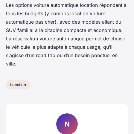
Les options voiture automatique location répondent à
tous les budgets (y compris location voiture
automatique pas cher), avec des modèles allant du
SUV familial à la citadine compacte et économique.
La réservation voiture automatique permet de choisir
le véhicule le plus adapté à chaque usage, qu’il
s’agisse d’un road trip ou d’un besoin ponctuel en
ville.
Location
N