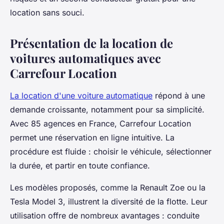
location sans souci.
Présentation de la location de
voitures automatiques avec
Carrefour Location
La location d'une voiture automatique
répond à une
demande croissante, notamment pour sa simplicité.
Avec 85 agences en France, Carrefour Location
permet une réservation en ligne intuitive. La
procédure est fluide : choisir le véhicule, sélectionner
la durée, et partir en toute confiance.
Les modèles proposés, comme la Renault Zoe ou la
Tesla Model 3, illustrent la diversité de la flotte. Leur
utilisation offre de nombreux avantages : conduite