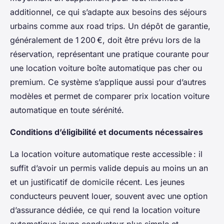
additionnel, ce qui s’adapte aux besoins des séjours
urbains comme aux road trips. Un dépôt de garantie,
généralement de 1 200 €, doit être prévu lors de la
réservation, représentant une pratique courante pour
une location voiture boîte automatique pas cher ou
premium. Ce système s’applique aussi pour d’autres
modèles et permet de comparer prix location voiture
automatique en toute sérénité.
Conditions d’éligibilité et documents nécessaires
La location voiture automatique reste accessible : il
suffit d’avoir un permis valide depuis au moins un an
et un justificatif de domicile récent. Les jeunes
conducteurs peuvent louer, souvent avec une option
d’assurance dédiée, ce qui rend la location voiture