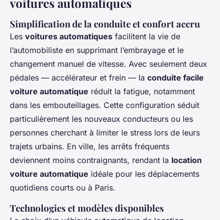
voitures automatiques
Simplification de la conduite et confort accru
Les
voitures automatiques
facilitent la vie de
l’automobiliste en supprimant l’embrayage et le
changement manuel de vitesse. Avec seulement deux
pédales — accélérateur et frein — la
conduite facile
voiture automatique
réduit la fatigue, notamment
dans les embouteillages. Cette configuration séduit
particulièrement les nouveaux conducteurs ou les
personnes cherchant à limiter le stress lors de leurs
trajets urbains. En ville, les arrêts fréquents
deviennent moins contraignants, rendant la
location
voiture automatique
idéale pour les déplacements
quotidiens courts ou à Paris.
Technologies et modèles disponibles