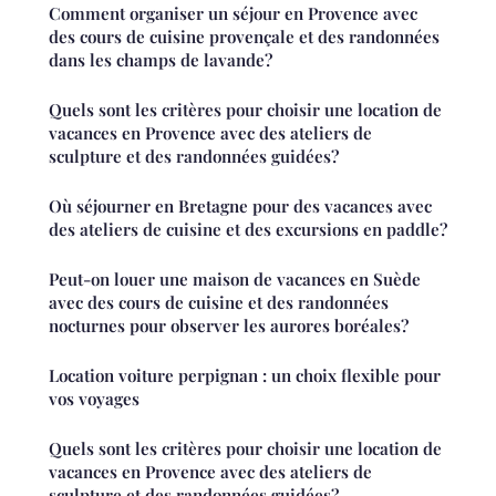
Comment organiser un séjour en Provence avec
des cours de cuisine provençale et des randonnées
dans les champs de lavande?
Quels sont les critères pour choisir une location de
vacances en Provence avec des ateliers de
sculpture et des randonnées guidées?
Où séjourner en Bretagne pour des vacances avec
des ateliers de cuisine et des excursions en paddle?
Peut-on louer une maison de vacances en Suède
avec des cours de cuisine et des randonnées
nocturnes pour observer les aurores boréales?
Location voiture perpignan : un choix flexible pour
vos voyages
Quels sont les critères pour choisir une location de
vacances en Provence avec des ateliers de
sculpture et des randonnées guidées?